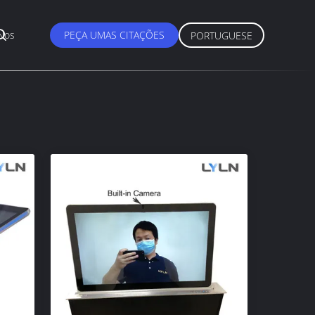
Nos
PEÇA UMAS CITAÇÕES
PORTUGUESE