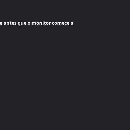
te antes que o monitor comece a