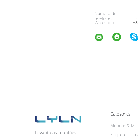
Número de
telefone:
+8
Whatsapp:
+8
Categorias
Monitor & Mic 
Levanta as reuniões.
Soquete 