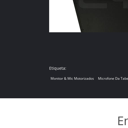
Etiqueta:
Monitor & Mic Motorizados
Microfone Da Tabe
E