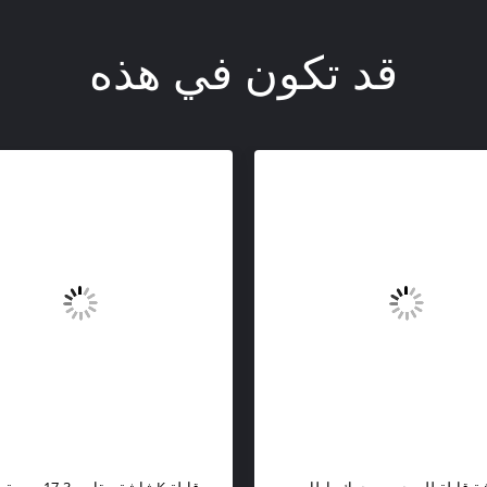
قد تكون في هذه