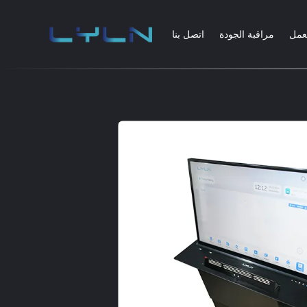
عمل
مراقبة الجودة
اتصل بنا