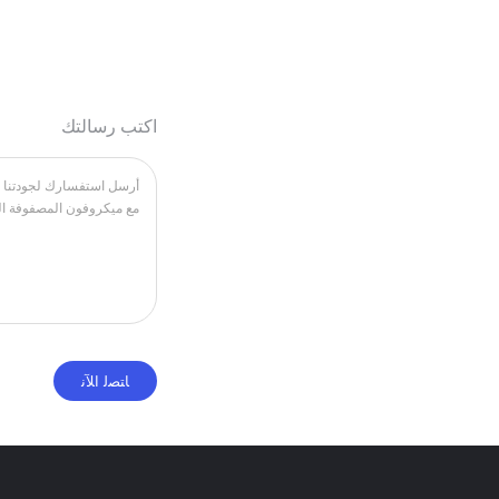
اكتب رسالتك