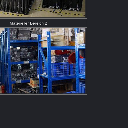
Materieller Bereich 2