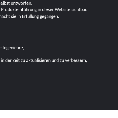
selbst entworfen.
Produkteinführung in dieser Website sichtbar.
acht sie in Erfüllung gegangen.
e Ingenieure,
in der Zeit zu aktualisieren und zu verbessern,