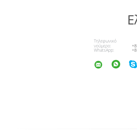
Ε
Τηλεφωνικό
νούμερο:
+8
WhatsApp:
+8