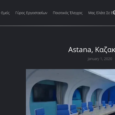
 Εμείς
Γύρος Εργοστασίων
Ποιοτικός Έλεγχος
Μας Ελάτε Σε Ε
Astana, Καζα
January 1, 2020