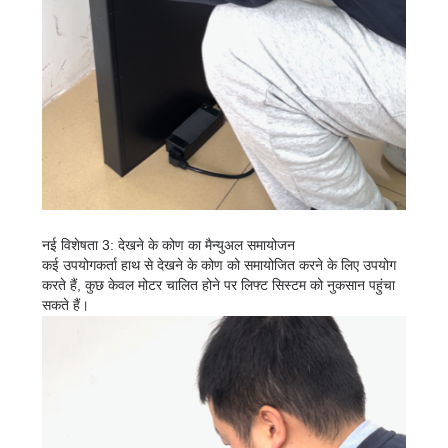
नई विशेषता 3: देखने के कोण का मैन्युअल समायोजन
कई उपयोगकर्ता हाथ से देखने के कोण को समायोजित करने के लिए उपयोग
करते हैं, कुछ केवल मोटर चालित होने पर लिफ्ट सिस्टम को नुकसान पहुंचा
सकते हैं।