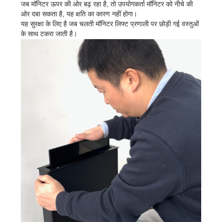
जब मॉनिटर ऊपर की ओर बढ़ रहा है, तो उपयोगकर्ता मॉनिटर को नीचे की
ओर दबा सकता है, यह क्षति का कारण नहीं होगा।
यह सुरक्षा के लिए है जब चलती मॉनिटर लिफ्ट प्रणाली पर छोड़ी गई वस्तुओं
के साथ टकरा जाती है।