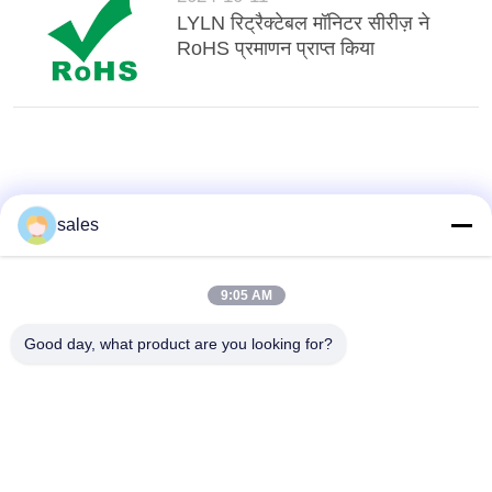
LYLN रिट्रैक्टेबल मॉनिटर सीरीज़ ने
RoHS प्रमाणन प्राप्त किया
sales
9:05 AM
Good day, what product are you looking for?