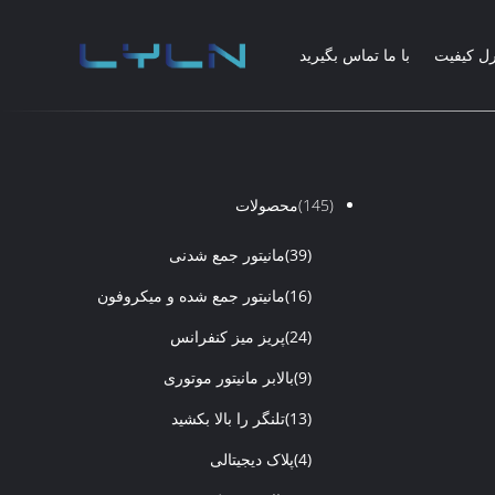
رل کیفیت
با ما تماس بگیرید
(145)
محصولات
(39)
مانیتور جمع شدنی
(16)
مانیتور جمع شده و میکروفون
(24)
پریز میز کنفرانس
(9)
بالابر مانیتور موتوری
(13)
تلنگر را بالا بکشید
(4)
پلاک دیجیتالی