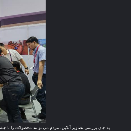
به جای بررسی تصاویر آنلاین، مردم می توانند محصولات را با چشم