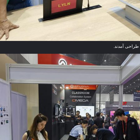
 طراحی آمدند.