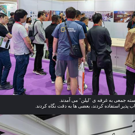
ب پذیر استفاده کردند، بعضی ها به دقت نگاه کردند.