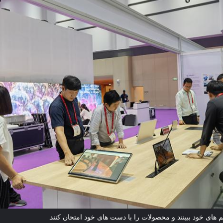
 های خود ببینند و محصولات را با دست های خود امتحان کنند.