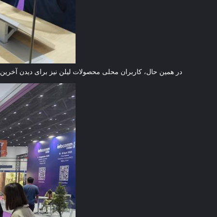
در همین حال، کاربران محلی محصولات لیلن نیز برای دیدن آخرین