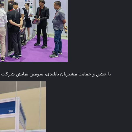
با عشق و حمایت مشتریان تایلندی، سومین نمایش شرکت "لیل