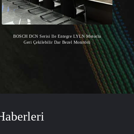
BOSCH DCN Serisi Ile Entegre LYLN Motorlu
Geri Çekilebilir Dar Bezel Monitörü
Haberleri