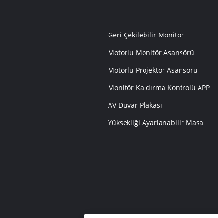
Geri Çekilebilir Monitör
Motorlu Monitör Asansörü
Motorlu Projektör Asansörü
Monitör Kaldırma Kontrolü APP
AV Duvar Plakası
Yüksekliği Ayarlanabilir Masa