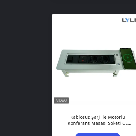
Kablosuz Şarj Ile Motorlu
Konferans Masası Soketi CE
Sertifikalı