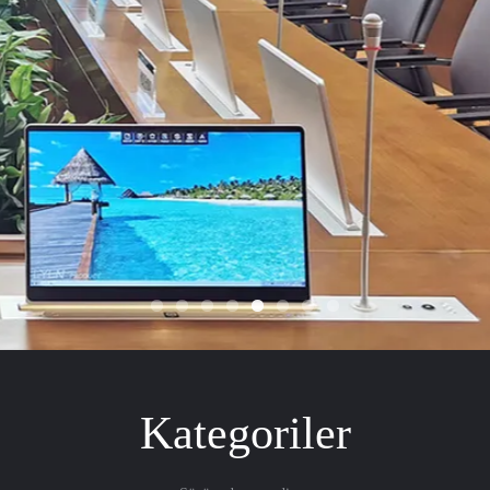
Kategoriler