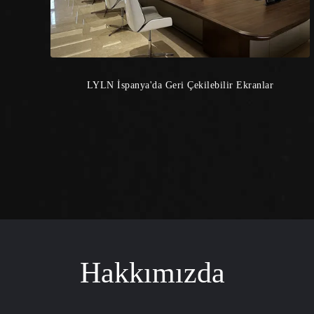
LYLN İspanya'da Geri Çekilebilir Ekranlar
Hakkımızda