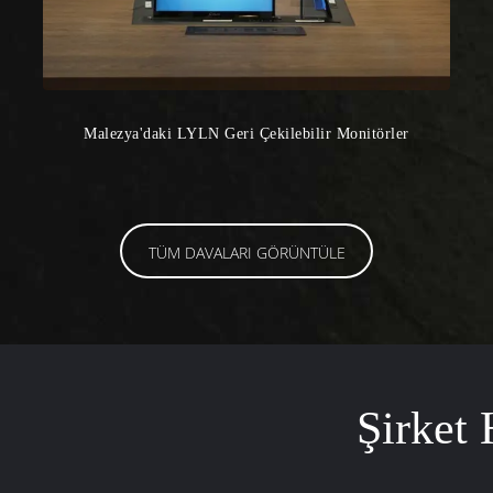
Malezya'daki LYLN Geri Çekilebilir Monitörler
TÜM DAVALARI GÖRÜNTÜLE
Şirket 