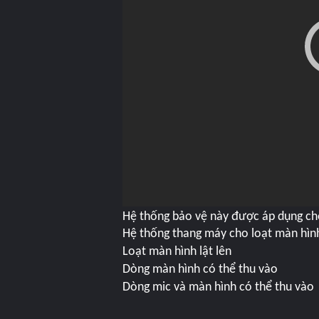
Hệ thống bảo vệ này được áp dụng ch
Hệ thống thang máy cho loạt màn hìn
Loạt màn hình lật lên
Dòng màn hình có thể thu vào
Dòng mic và màn hình có thể thu vào