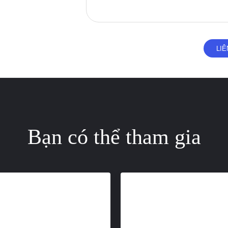
Bạn có thể tham gia