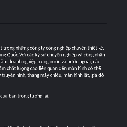
t trong những công ty công nghiệp chuyên thiết kế,
rung Quốc.Với các kỹ sư chuyên nghiệp và công nhân
trăm doanh nghiệp trong nước và nước ngoài, các
hẩm chất lượng cao liên quan đến màn hình có thể
 truyền hình, thang máy chiếu, màn hình lật, giá đỡ
của bạn trong tương lai.