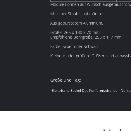
Module können auf Wunsch ausgetauscht w
Mit einer Staubschutzbürste.
Aus gebürstetem Aluminium.
Größe: 266 x 130 x 70 mm.
Empfohlene Bohrgröße: 255 x 117 mm.
Farbe: Silber oder Schwarz.
Kleinere oder größere Größen sind anpassba
Größe Und Tag:
Elektrische Sockel Des Konferenztisches
Versa