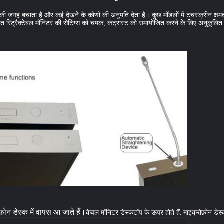
 की जगह बचाता है और कई देखने के कोणों की अनुमति देता है। कुछ मॉडलों में टचस्क्रीन क्षमत
त रिट्रैक्टेबल मॉनिटर की सेटिंग्स को चमक, कंट्रास्ट को समायोजित करने के लिए अनुकूलित
़ोन डेस्क में वापस आ जाते हैं।
केवल मॉनिटर डेस्कटॉप के ऊपर होते हैं, माइक्रोफ़ोन डेस्