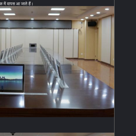
क में वापस आ जाते हैं।