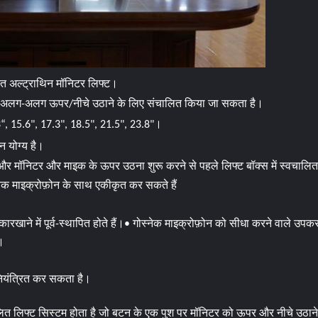
ृत अल्ट्राथिन मॉनिटर लिफ्ट।
 अलग-अलग ऊपर/नीचे उठाने के लिए संचालित किया जा सकता है।
“, 15.6", 17.3", 18.5", 21.5", 23.8"।
न योग्य है।
 मॉनिटर और माइक के ऊपर उठना शुरू करने से पहले लिफ्ट बॉक्स में स्वचालित र
नेक माइक्रोफ़ोन के साथ एकीकृत कर सकते हैं
रखाने में पूर्व-स्थापित होते हैं।
• गोस्नेक माइक्रोफ़ोन को सीधा करने वाले उपक
।
नियंत्रित कर सकता है।
ालित लिफ्ट सिस्टम होता है जो बटन के एक पुश पर मॉनिटर को ऊपर और नीचे उठाने