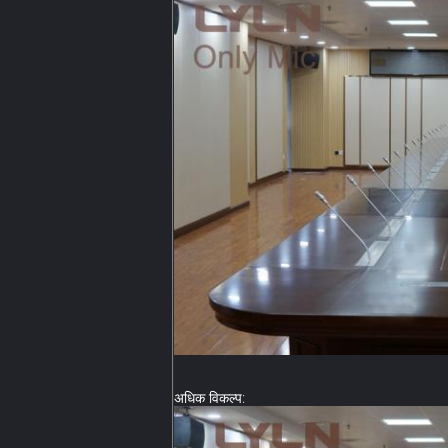
अधिक विकल्प: