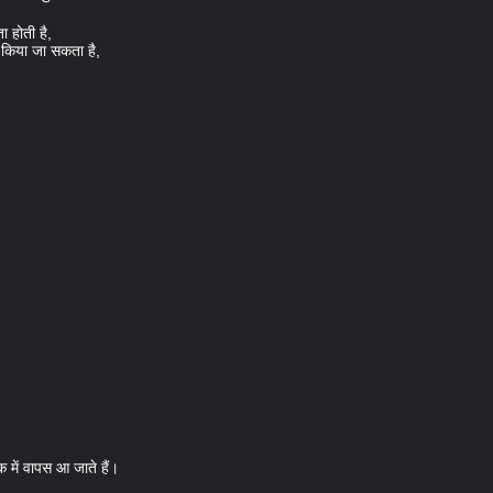
ा होती है,
 किया जा सकता है,
क में वापस आ जाते हैं।