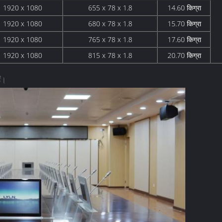
1920 x 1080
655 x 78 x 1.8
14.60 किग्रा
1920 x 1080
680 x 78 x 1.8
15.70 किग्रा
1920 x 1080
765 x 78 x 1.8
17.60 किग्रा
1920 x 1080
815 x 78 x 1.8
20.70 किग्रा
ं।