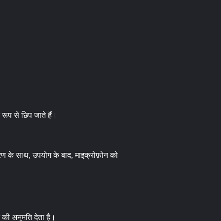
ूप से छिप जाते हैं।
रण के साथ, उपयोग के बाद, माइक्रोफ़ोन को
 की अनुमति देता है।